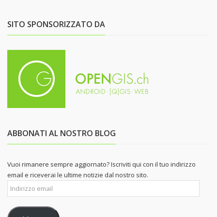
SITO SPONSORIZZATO DA
ABBONATI AL NOSTRO BLOG
Vuoi rimanere sempre aggiornato? Iscriviti qui con il tuo indirizzo
email e riceverai le ultime notizie dal nostro sito.
Indirizzo
email