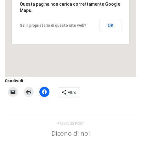
Questa pagina non carica correttamente Google
Maps.
OK
Sei il proprietario di questo sito web?
Condividi:
Altro
PREVIOUS POST
Dicono di noi