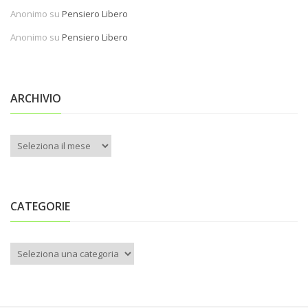
Anonimo
su
Pensiero Libero
Anonimo
su
Pensiero Libero
ARCHIVIO
Archivio
CATEGORIE
Categorie