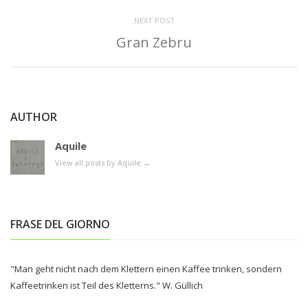
NEXT POST
Gran Zebru
AUTHOR
Aquile
View all posts by Aquile
→
FRASE DEL GIORNO
"Man geht nicht nach dem Klettern einen Kaffee trinken, sondern
Kaffeetrinken ist Teil des Kletterns." W. Güllich