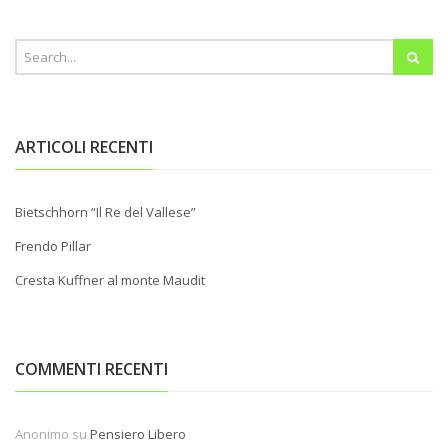
ARTICOLI RECENTI
Bietschhorn “Il Re del Vallese”
Frendo Pillar
Cresta Kuffner al monte Maudit
COMMENTI RECENTI
Anonimo
su
Pensiero Libero