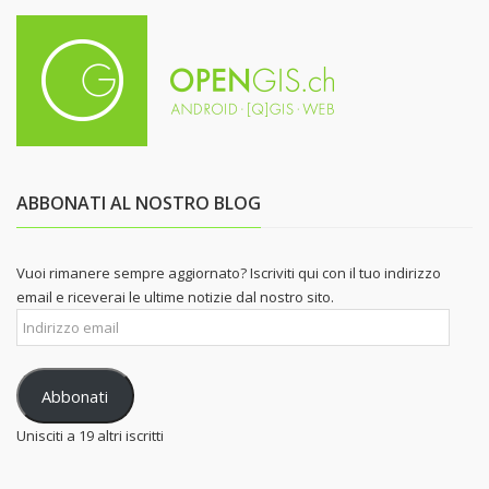
ABBONATI AL NOSTRO BLOG
Vuoi rimanere sempre aggiornato? Iscriviti qui con il tuo indirizzo
email e riceverai le ultime notizie dal nostro sito.
Indirizzo
email
Abbonati
Unisciti a 19 altri iscritti