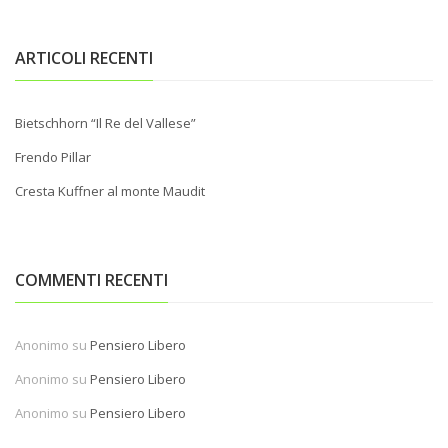
ARTICOLI RECENTI
Bietschhorn “Il Re del Vallese”
Frendo Pillar
Cresta Kuffner al monte Maudit
COMMENTI RECENTI
Anonimo
su
Pensiero Libero
Anonimo
su
Pensiero Libero
Anonimo
su
Pensiero Libero