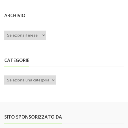
ARCHIVIO
Archivio
CATEGORIE
Categorie
SITO SPONSORIZZATO DA