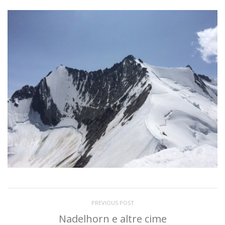
PREVIOUS POST
Nadelhorn e altre cime