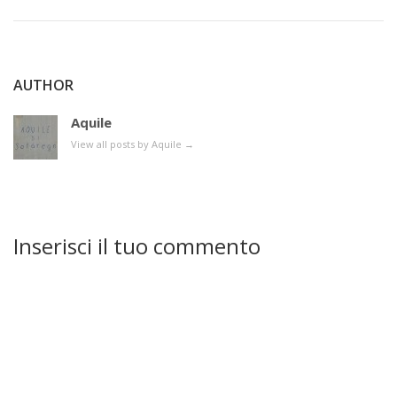
AUTHOR
Aquile
View all posts by Aquile
→
Inserisci il tuo commento