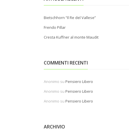
Bietschhorn “Il Re del Vallese”
Frendo Pillar
Cresta Kuffner al monte Maudit
COMMENTI RECENTI
Anonimo
su
Pensiero Libero
Anonimo
su
Pensiero Libero
Anonimo
su
Pensiero Libero
ARCHIVIO