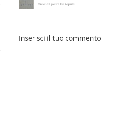
View all posts by Aquile
→
Inserisci il tuo commento