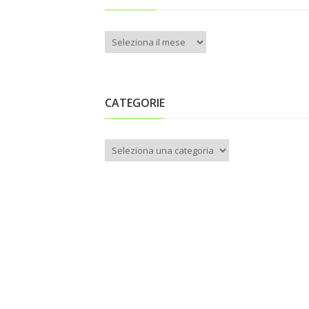
Archivio
CATEGORIE
Categorie