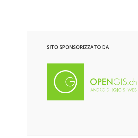
SITO SPONSORIZZATO DA