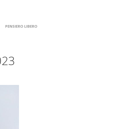
PENSIERO LIBERO
023