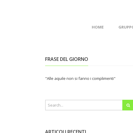
HOME
GRUPP
FRASE DEL GIORNO
"Alle aquile non si fanno i complimenti"
ARTICOLI RECENTI