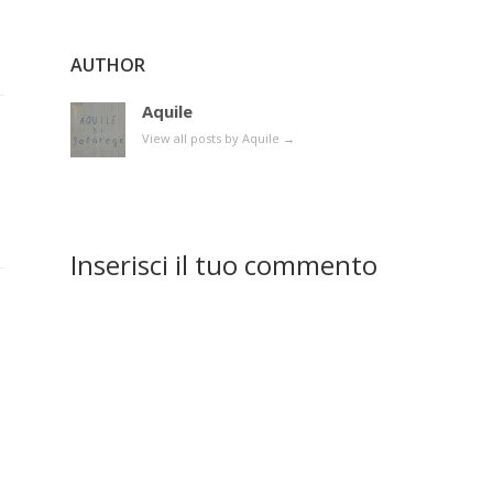
AUTHOR
Aquile
View all posts by Aquile
→
Inserisci il tuo commento