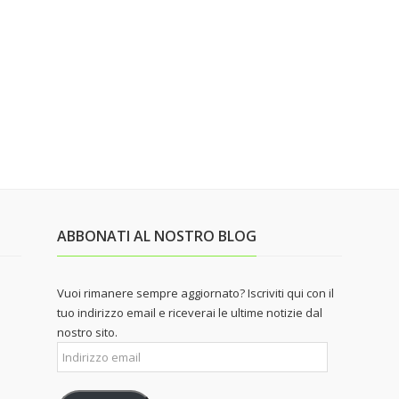
ABBONATI AL NOSTRO BLOG
Vuoi rimanere sempre aggiornato? Iscriviti qui con il
tuo indirizzo email e riceverai le ultime notizie dal
nostro sito.
Indirizzo
email