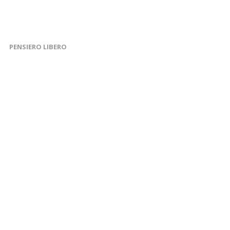
PENSIERO LIBERO