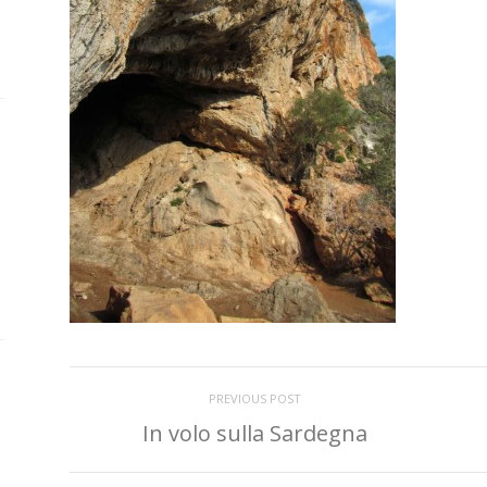
PREVIOUS POST
In volo sulla Sardegna