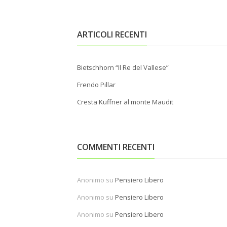
ARTICOLI RECENTI
Bietschhorn “Il Re del Vallese”
Frendo Pillar
Cresta Kuffner al monte Maudit
COMMENTI RECENTI
Anonimo
su
Pensiero Libero
Anonimo
su
Pensiero Libero
Anonimo
su
Pensiero Libero