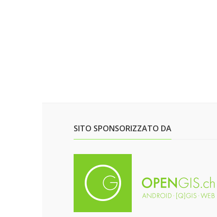
SITO SPONSORIZZATO DA