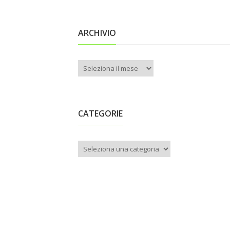
ARCHIVIO
Archivio
CATEGORIE
Categorie