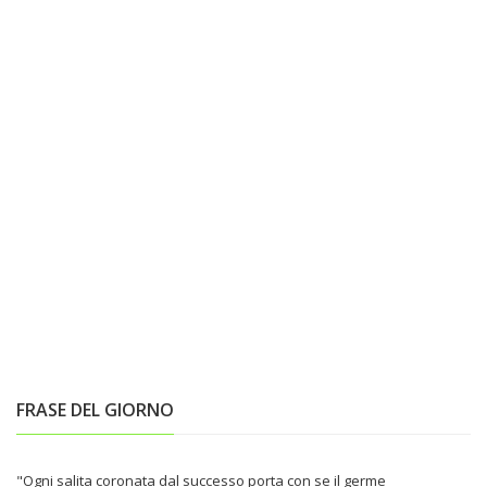
FRASE DEL GIORNO
"Ogni salita coronata dal successo porta con se il germe