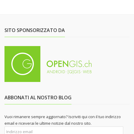
SITO SPONSORIZZATO DA
ABBONATI AL NOSTRO BLOG
Vuoi rimanere sempre aggiornato? Iscriviti qui con il tuo indirizzo
email e riceverai le ultime notizie dal nostro sito.
Indirizzo