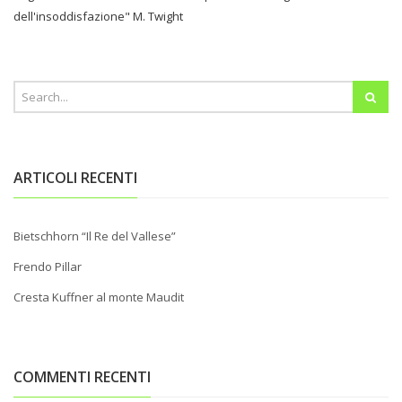
dell'insoddisfazione" M. Twight
ARTICOLI RECENTI
Bietschhorn “Il Re del Vallese”
Frendo Pillar
Cresta Kuffner al monte Maudit
COMMENTI RECENTI