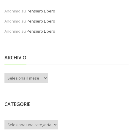
Anonimo
su
Pensiero Libero
Anonimo
su
Pensiero Libero
Anonimo
su
Pensiero Libero
ARCHIVIO
Archivio
CATEGORIE
Categorie