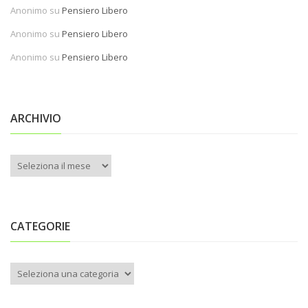
Anonimo
su
Pensiero Libero
Anonimo
su
Pensiero Libero
Anonimo
su
Pensiero Libero
ARCHIVIO
Archivio
CATEGORIE
Categorie