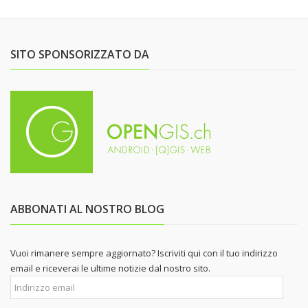
SITO SPONSORIZZATO DA
ABBONATI AL NOSTRO BLOG
Vuoi rimanere sempre aggiornato? Iscriviti qui con il tuo indirizzo
email e riceverai le ultime notizie dal nostro sito.
Indirizzo
email