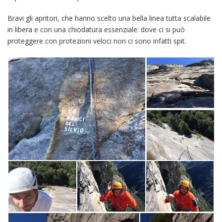
Bravi gli apritori, che hanno scelto una bella linea tutta scalabile
in libera e con una chiodatura essenziale: dove ci si può
proteggere con protezioni veloci non ci sono infatti spit.