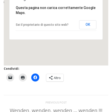
Questa pagina non carica correttamente Google
Maps.
OK
Sei il proprietario di questo sito web?
Condividi:
Altro
PREVIOUS POST
Wenden, wenden, wenden … wenden !!!