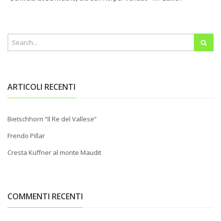
ARTICOLI RECENTI
Bietschhorn “Il Re del Vallese”
Frendo Pillar
Cresta Kuffner al monte Maudit
COMMENTI RECENTI