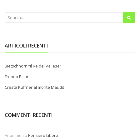
ARTICOLI RECENTI
Bietschhorn “Il Re del Vallese”
Frendo Pillar
Cresta Kuffner al monte Maudit
COMMENTI RECENTI
Anonimo
su
Pensiero Libero