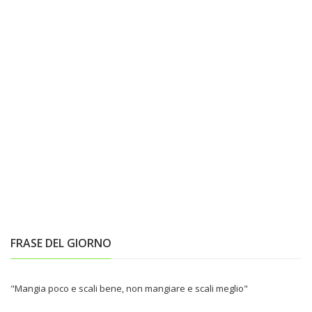
FRASE DEL GIORNO
"Mangia poco e scali bene, non mangiare e scali meglio"