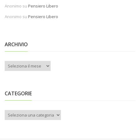
Anonimo
su
Pensiero Libero
Anonimo
su
Pensiero Libero
ARCHIVIO
Archivio
CATEGORIE
Categorie