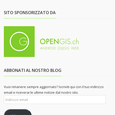
SITO SPONSORIZZATO DA
ABBONATI AL NOSTRO BLOG
Vuoi rimanere sempre aggiornato? Iscriviti qui con il tuo indirizzo
email e riceverai le ultime notizie dal nostro sito.
Indirizzo
email