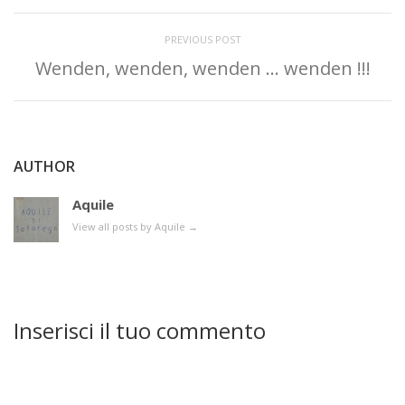
PREVIOUS POST
Wenden, wenden, wenden … wenden !!!
AUTHOR
Aquile
View all posts by Aquile
→
Inserisci il tuo commento