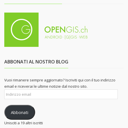
ABBONATI AL NOSTRO BLOG
Vuoi rimanere sempre aggiornato? Iscriviti qui con il tuo indirizzo
email e riceverai le ultime notizie dal nostro sito.
Indirizzo
email
Abbonati
Unisciti a 19 altri iscritti