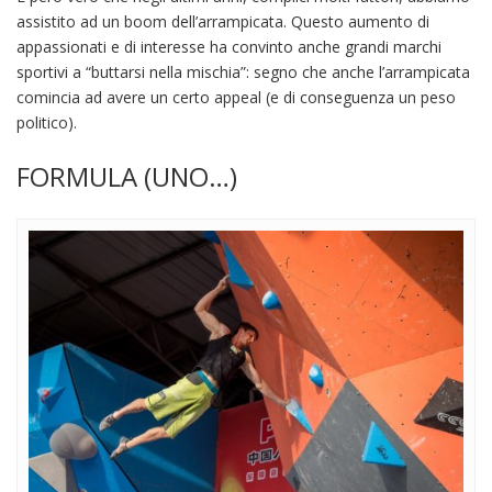
assistito ad un boom dell’arrampicata. Questo aumento di
appassionati e di interesse ha convinto anche grandi marchi
sportivi a “buttarsi nella mischia”: segno che anche l’arrampicata
comincia ad avere un certo appeal (e di conseguenza un peso
politico).
FORMULA (UNO…)