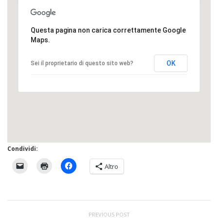
Questa pagina non carica correttamente Google
Maps.
OK
Sei il proprietario di questo sito web?
Condividi:
Altro
PREVIOUS POST