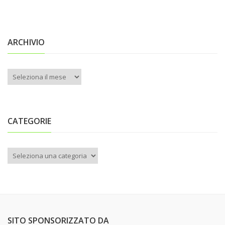
ARCHIVIO
Archivio
CATEGORIE
Categorie
SITO SPONSORIZZATO DA