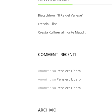
Bietschhorn “Il Re del Vallese”
Frendo Pillar
Cresta Kuffner al monte Maudit
COMMENTI RECENTI
Anonimo
su
Pensiero Libero
Anonimo
su
Pensiero Libero
Anonimo
su
Pensiero Libero
ARCHIVIO