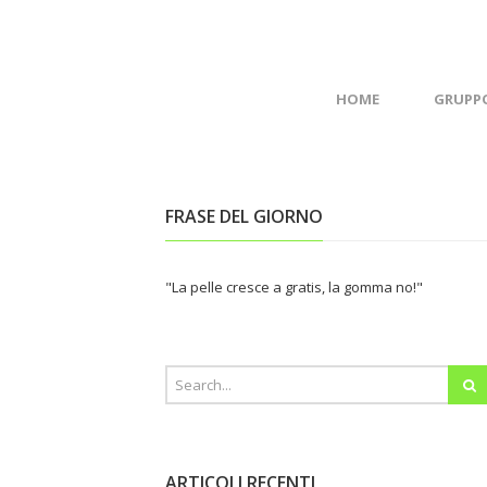
HOME
GRUPP
FRASE DEL GIORNO
"La pelle cresce a gratis, la gomma no!"
ARTICOLI RECENTI