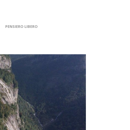
PENSIERO LIBERO