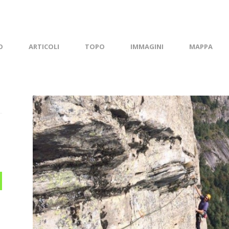
O
ARTICOLI
TOPO
IMMAGINI
MAPPA