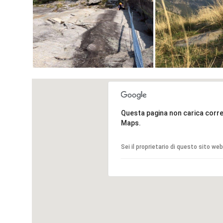
Questa pagina non carica cor
Maps.
Sei il proprietario di questo sito we