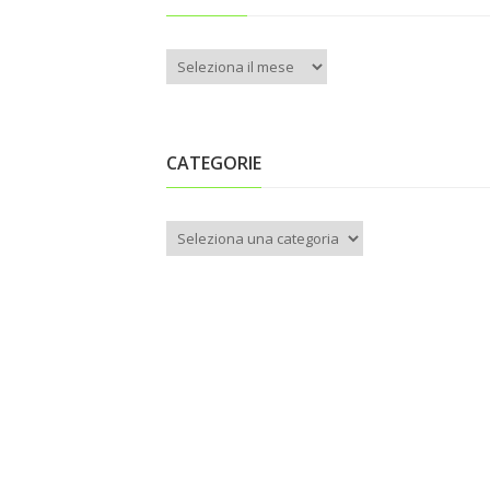
Archivio
CATEGORIE
Categorie