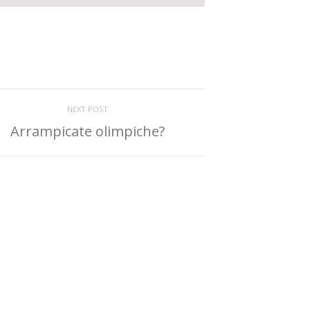
NEXT POST
Arrampicate olimpiche?