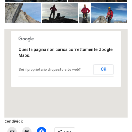
Questa pagina non carica correttamente Google
Maps.
OK
Sei il proprietario di questo sito web?
Condividi:
Altro