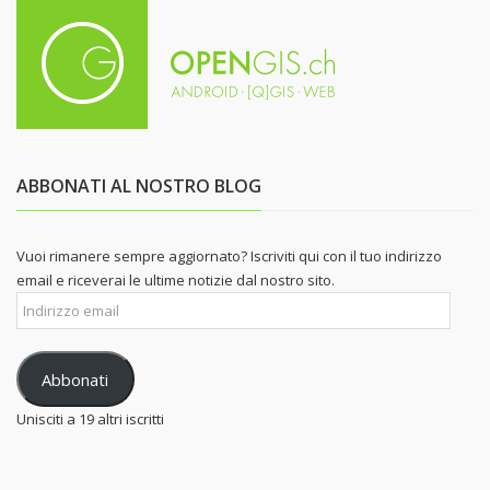
ABBONATI AL NOSTRO BLOG
Vuoi rimanere sempre aggiornato? Iscriviti qui con il tuo indirizzo
email e riceverai le ultime notizie dal nostro sito.
Indirizzo
email
Abbonati
Unisciti a 19 altri iscritti