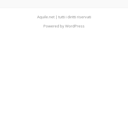
Aquile.net | tutti i diritti riservati
Powered by WordPress