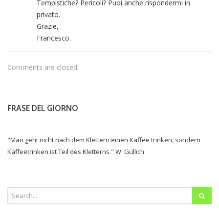
Tempistiche? Pericoli? Puoi anche rispondermi in
privato.
Grazie,
Francesco.
Comments are closed.
FRASE DEL GIORNO
"Man geht nicht nach dem Klettern einen Kaffee trinken, sondern
Kaffeetrinken ist Teil des Kletterns." W. Güllich