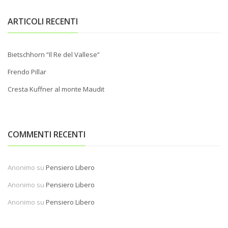
ARTICOLI RECENTI
Bietschhorn “Il Re del Vallese”
Frendo Pillar
Cresta Kuffner al monte Maudit
COMMENTI RECENTI
Anonimo
su
Pensiero Libero
Anonimo
su
Pensiero Libero
Anonimo
su
Pensiero Libero