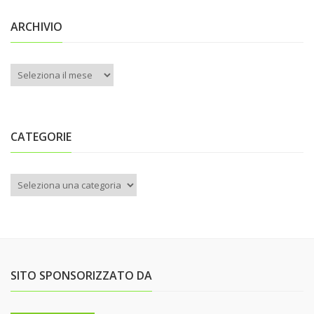
ARCHIVIO
Archivio
CATEGORIE
Categorie
SITO SPONSORIZZATO DA